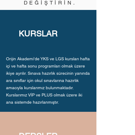
DEĞİŞTİRİN.
KURSLAR
Orijin Akademi'de YKS ve LGS kursları hafta
içi ve hafta sonu programları olmak üzere
ikiye ayrılır. Sınava hazırlık sürecinin yanında
ara sınıflar için okul sınavlarına hazırlık
amacıyla kurslarımız bulunmaktadır.
Kurslarımız VİP ve PLUS olmak üzere iki
ana sistemde hazırlanmıştır.