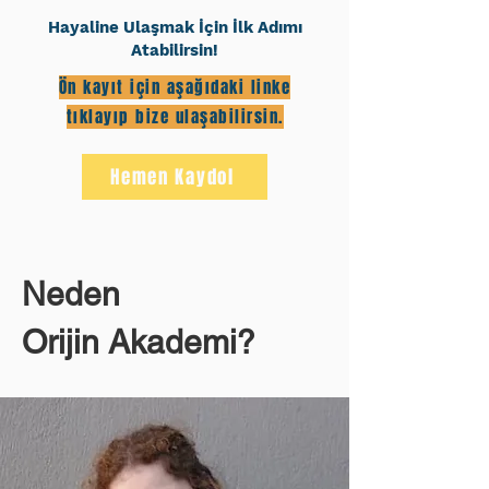
Hayaline Ulaşmak İçin İlk Adımı
Atabilirsin!
Ön kayıt için aşağıdaki linke
tıklayıp bize ulaşabilirsin.
Hemen Kaydol
Neden
Orijin Akademi?