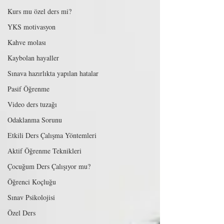
Kurs mu özel ders mi?
YKS motivasyon
Kahve molası
Kaybolan hayaller
Sınava hazırlıkta yapılan hatalar
Pasif Öğrenme
Video ders tuzağı
Odaklanma Sorunu
Etkili Ders Çalışma Yöntemleri
Aktif Öğrenme Teknikleri
Çocuğum Ders Çalışıyor mu?
Öğrenci Koçluğu
Sınav Psikolojisi
Özel Ders