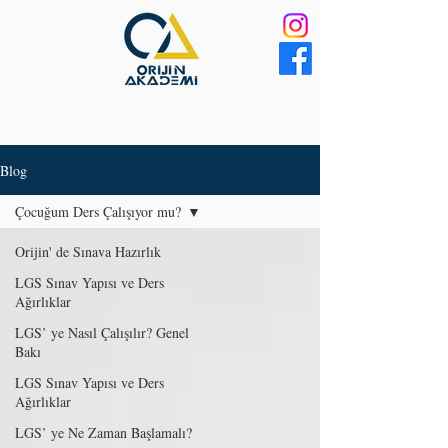
Blog
Çocuğum Ders Çalışıyor mu?
Orijin' de Sınava Hazırlık
LGS Sınav Yapısı ve Ders
Ağırlıklar
LGS’ ye Nasıl Çalışılır? Genel
Bakı
LGS Sınav Yapısı ve Ders
Ağırlıklar
LGS’ ye Ne Zaman Başlamalı?