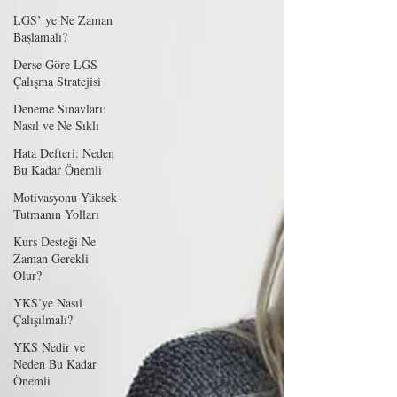
LGS’ ye Ne Zaman
Başlamalı?
Derse Göre LGS
Çalışma Stratejisi
Deneme Sınavları:
Nasıl ve Ne Sıklı
Hata Defteri: Neden
Bu Kadar Önemli
Motivasyonu Yüksek
Tutmanın Yolları
Kurs Desteği Ne
Zaman Gerekli
Olur?
YKS’ye Nasıl
Çalışılmalı?
YKS Nedir ve
Neden Bu Kadar
Önemli