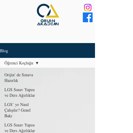
Blog
Öğrenci Koçluğu
Orijin' de Sınava
Hazırlık
LGS Sınav Yapısı
ve Ders Ağırlıklar
LGS’ ye Nasıl
Çalışılır? Genel
Bakı
LGS Sınav Yapısı
ve Ders Ağırlıklar