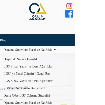
Blog
Deneme Sınavları: Nasıl ve Ne Sıklı
Orijin' de Sınava Hazırlık
LGS Sınav Yapısı ve Ders Ağırlıklar
LGS’ ye Nasıl Çalışılır? Genel Bakı
LGS Sınav Yapısı ve Ders Ağırlıklar
LGS’ ye Ne Zaman Başlamalı?
Derse Göre LGS Çalışma Stratejisi
Deneme Sınavları: Nasıl ve Ne Sıklı