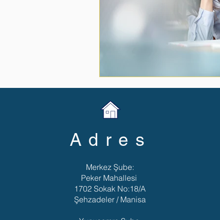
Adres
Merkez Şube:
Peker Mahallesi
1702 Sokak No:18/A
Şehzadeler / Manisa