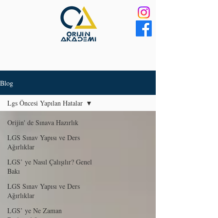
Blog
Lgs Öncesi Yapılan Hatalar
Orijin' de Sınava Hazırlık
LGS Sınav Yapısı ve Ders
Ağırlıklar
LGS’ ye Nasıl Çalışılır? Genel
Bakı
LGS Sınav Yapısı ve Ders
Ağırlıklar
LGS’ ye Ne Zaman