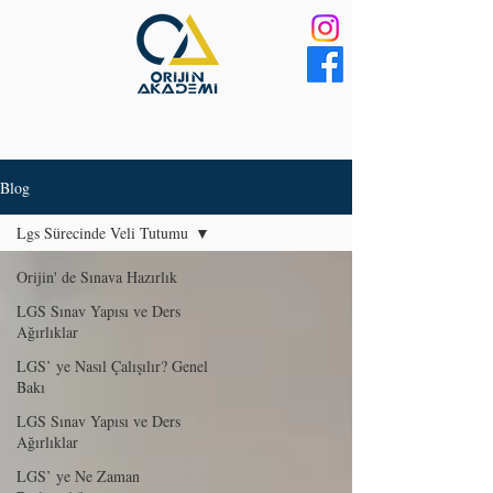
Blog
Lgs Sürecinde Veli Tutumu
Orijin' de Sınava Hazırlık
LGS Sınav Yapısı ve Ders
Ağırlıklar
LGS’ ye Nasıl Çalışılır? Genel
Bakı
LGS Sınav Yapısı ve Ders
Ağırlıklar
LGS’ ye Ne Zaman