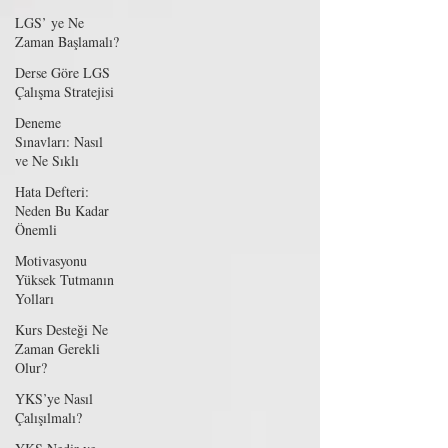
LGS’ ye Ne
Zaman Başlamalı?
Derse Göre LGS
Çalışma Stratejisi
Deneme
Sınavları: Nasıl
ve Ne Sıklı
Hata Defteri:
Neden Bu Kadar
Önemli
Motivasyonu
Yüksek Tutmanın
Yolları
Kurs Desteği Ne
Zaman Gerekli
Olur?
YKS’ye Nasıl
Çalışılmalı?