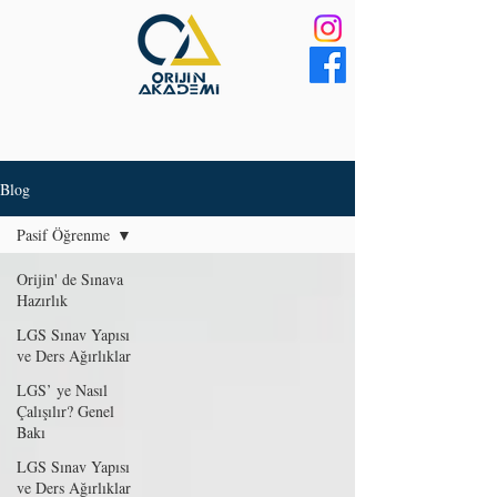
Blog
Pasif Öğrenme
Orijin' de Sınava
Hazırlık
LGS Sınav Yapısı
ve Ders Ağırlıklar
LGS’ ye Nasıl
Çalışılır? Genel
Bakı
LGS Sınav Yapısı
ve Ders Ağırlıklar