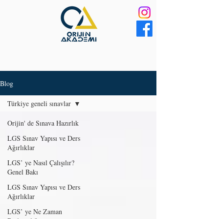
Blog
Türkiye geneli sınavlar
Orijin' de Sınava Hazırlık
LGS Sınav Yapısı ve Ders
Ağırlıklar
LGS’ ye Nasıl Çalışılır?
Genel Bakı
LGS Sınav Yapısı ve Ders
Ağırlıklar
LGS’ ye Ne Zaman