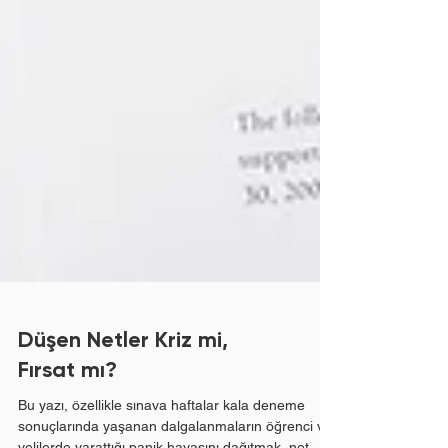
Düşen Netler Kriz mi,
Fırsat mı?
Bu yazı, özellikle sınava haftalar kala deneme