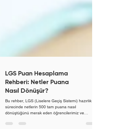
LGS Puan Hesaplama
Rehberi: Netler Puana
Nasıl Dönüşür?
Bu rehber, LGS (Liselere Geçiş Sistemi) hazırlık
sürecinde netlerin 500 tam puana nasıl
dönüştüğünü merak eden öğrencilerimiz ve