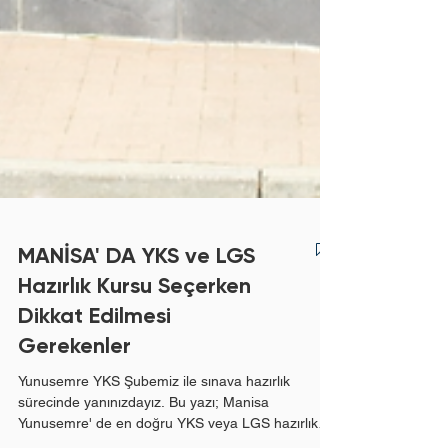
MANİSA' DA YKS ve LGS
Hazırlık Kursu Seçerken