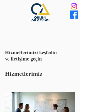
Hizmetlerimizi keşfedin
ve iletişime geçin
Hizmetlerimiz