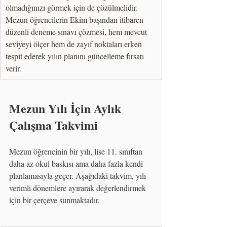
olmadığınızı görmek için de çözülmelidir. 
Mezun öğrencilerin Ekim başından itibaren 
düzenli deneme sınavı çözmesi, hem mevcut 
seviyeyi ölçer hem de zayıf noktaları erken 
tespit ederek yılın planını güncelleme fırsatı 
verir.
Mezun Yılı İçin Aylık 
Çalışma Takvimi
Mezun öğrencinin bir yılı, lise 11. sınıftan 
daha az okul baskısı ama daha fazla kendi 
planlamasıyla geçer. Aşağıdaki takvim, yılı 
verimli dönemlere ayırarak değerlendirmek 
için bir çerçeve sunmaktadır.