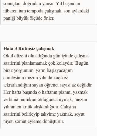
sonuçlara doğrudan yansır. Yıl başından 
itibaren tam tempoda çalışmak, son aylardaki 
paniği büyük ölçüde önler.
Hata 3 Rutinsiz çalışmak
Okul düzeni olmadığında gün içinde çalışma 
saatlerini planlamamak çok kolaydır. 'Bugün 
biraz yorgunum, yarın başlayacağım' 
cümlesinin mezun yılında kaç kez 
tekrarlandığını sayan öğrenci sayısı az değildir. 
Her hafta başında o haftanın planını yazmak 
ve buna mümkün olduğunca uymak; mezun 
yılının en kritik alışkanlığıdır. Çalışma 
saatlerini belirleyip takvime yazmak, soyut 
niyeti somut eyleme dönüştürür.