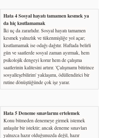
Hata 4 Sosyal hayatı tamamen kesmek ya 
da hiç kısıtlamamak
İki uç da zararlıdır. Sosyal hayatı tamamen 
kesmek yalnızlık ve tükenmişliğe yol açar; 
kısıtlamamak ise odağı dağıtır. Haftada belirli 
gün ve saatlerde sosyal zaman ayırmak, hem 
psikolojik dengeyi korur hem de çalışma 
saatlerinin kalitesini artırır. 'Çalışmamı bitirince 
sosyalleşebilirim' yaklaşımı, ödüllendirici bir 
rutine dönüştüğünde çok işe yarar.
Hata 5 Deneme sınavlarını ertelemek
Konu bitmeden denemeye girmek istemek 
anlaşılır bir istektir; ancak deneme sınavları 
yalnızca hazır olduğunuzda değil, hazır 