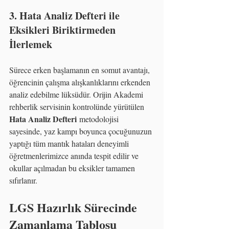
3. Hata Analiz Defteri ile 
Eksikleri Biriktirmeden 
İlerlemek
Sürece erken başlamanın en somut avantajı, 
öğrencinin çalışma alışkanlıklarını erkenden 
analiz edebilme lüksüdür. Orijin Akademi 
rehberlik servisinin kontrolünde yürütülen 
Hata Analiz Defteri
 metodolojisi 
sayesinde, yaz kampı boyunca çocuğunuzun 
yaptığı tüm mantık hataları deneyimli 
öğretmenlerimizce anında tespit edilir ve 
okullar açılmadan bu eksikler tamamen 
sıfırlanır.
LGS Hazırlık Sürecinde 
Zamanlama Tablosu