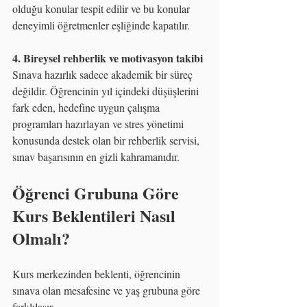
olduğu konular tespit edilir ve bu konular 
deneyimli öğretmenler eşliğinde kapatılır.
4. Bireysel rehberlik ve motivasyon takibi
Sınava hazırlık sadece akademik bir süreç 
değildir. Öğrencinin yıl içindeki düşüşlerini 
fark eden, hedefine uygun çalışma 
programları hazırlayan ve stres yönetimi 
konusunda destek olan bir rehberlik servisi, 
sınav başarısının en gizli kahramanıdır.
Öğrenci Grubuna Göre 
Kurs Beklentileri Nasıl 
Olmalı?
Kurs merkezinden beklenti, öğrencinin 
sınava olan mesafesine ve yaş grubuna göre 
farklılaşır.