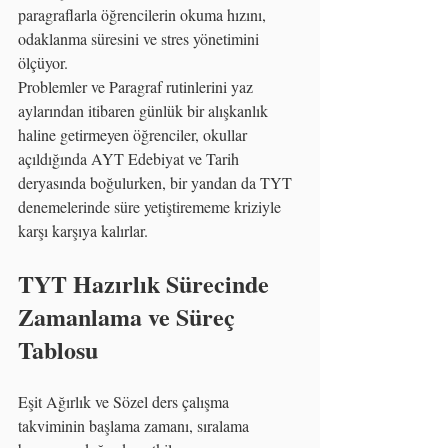
paragraflarla öğrencilerin okuma hızını, 
odaklanma süresini ve stres yönetimini 
ölçüyor.
Problemler ve Paragraf rutinlerini yaz 
aylarından itibaren günlük bir alışkanlık 
haline getirmeyen öğrenciler, okullar 
açıldığında AYT Edebiyat ve Tarih 
deryasında boğulurken, bir yandan da TYT 
denemelerinde süre yetiştirememe kriziyle 
karşı karşıya kalırlar.
TYT Hazırlık Sürecinde 
Zamanlama ve Süreç 
Tablosu
Eşit Ağırlık ve Sözel ders çalışma 
takviminin başlama zamanı, sıralama 