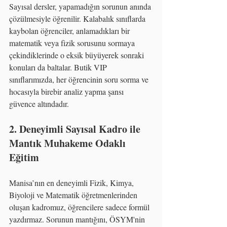
Sayısal dersler, yapamadığın sorunun anında 
çözülmesiyle öğrenilir. Kalabalık sınıflarda 
kaybolan öğrenciler, anlamadıkları bir 
matematik veya fizik sorusunu sormaya 
çekindiklerinde o eksik büyüyerek sonraki 
konuları da baltalar. Butik VIP 
sınıflarımızda, her öğrencinin soru sorma ve 
hocasıyla birebir analiz yapma şansı 
güvence altındadır.
2. Deneyimli Sayısal Kadro ile 
Mantık Muhakeme Odaklı 
Eğitim
Manisa’nın en deneyimli Fizik, Kimya, 
Biyoloji ve Matematik öğretmenlerinden 
oluşan kadromuz, öğrencilere sadece formül 
yazdırmaz. Sorunun mantığını, ÖSYM'nin 