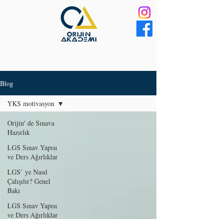
Blog
YKS motivasyon
Orijin' de Sınava
Hazırlık
LGS Sınav Yapısı
ve Ders Ağırlıklar
LGS’ ye Nasıl
Çalışılır? Genel
Bakı
LGS Sınav Yapısı
ve Ders Ağırlıklar