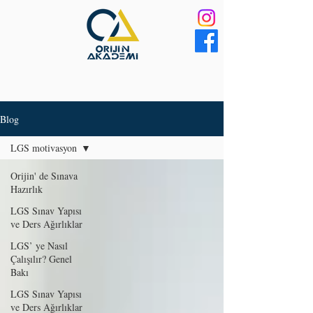
Blog
LGS motivasyon
Orijin' de Sınava
Hazırlık
LGS Sınav Yapısı
ve Ders Ağırlıklar
LGS’ ye Nasıl
Çalışılır? Genel
Bakı
LGS Sınav Yapısı
ve Ders Ağırlıklar