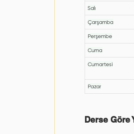
Salı
Çarşamba
Perşembe
Cuma
Cumartesi
Pazar
Derse Göre 